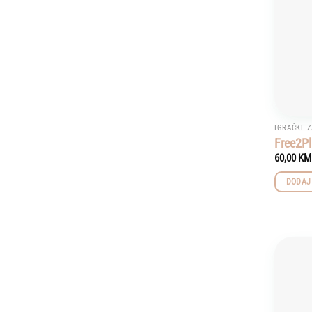
IGRAČKE Z
Free2Pl
60,00
KM
DODAJ