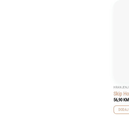
HRANJENJ
Skip H
56,90
KM
DODAJ