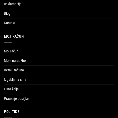
Reklamacije
Blog
Kontakt
MOJ RAČUN
Moj račun
Moje narudžbe
Detalji računa
Izgubljena šifra
Lista želja
Praćenje pošiljke
POLITIKE