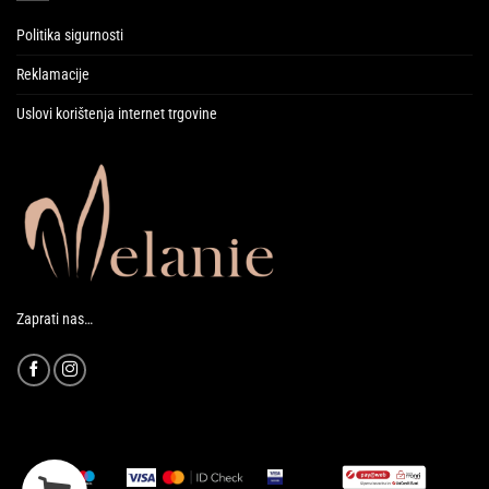
Politika sigurnosti
Reklamacije
Uslovi korištenja internet trgovine
Zaprati nas…