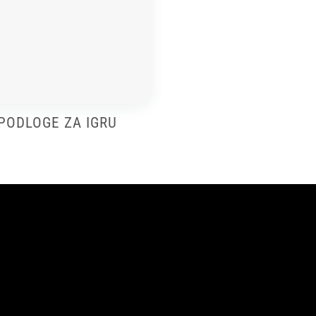
PODLOGE ZA IGRU