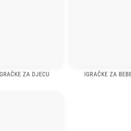
IGRAČKE ZA DJECU
IGRAČKE ZA BEB