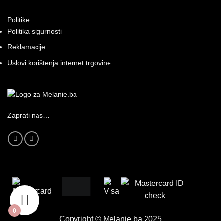
Politike
Politika sigurnosti
Reklamacije
Uslovi korištenja internet trgovine
Zaprati nas…
0
Copyright © Melanie.ba 2025