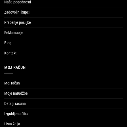
Naše pogodnosti
Zadovoljni kupci
Praćenje pošiljke
Reklamacije
Blog
Kontakt
MOJ RAČUN
Moj račun
Moje narudžbe
Detalji računa
Izgubljena šifra
Lista želja