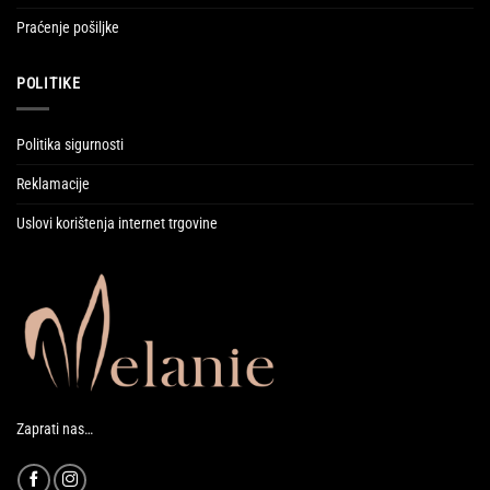
Praćenje pošiljke
POLITIKE
Politika sigurnosti
Reklamacije
Uslovi korištenja internet trgovine
Zaprati nas…