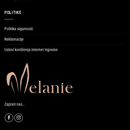
POLITIKE
Politika sigurnosti
Reklamacije
Uslovi korištenja internet trgovine
Zaprati nas…