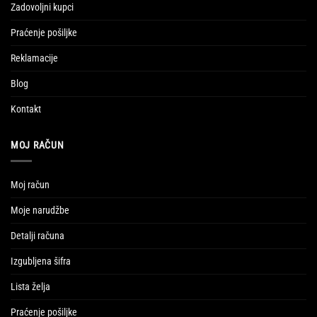
Zadovoljni kupci
Praćenje pošiljke
Reklamacije
Blog
Kontakt
MOJ RAČUN
Moj račun
Moje narudžbe
Detalji računa
Izgubljena šifra
Lista želja
Praćenje pošiljke