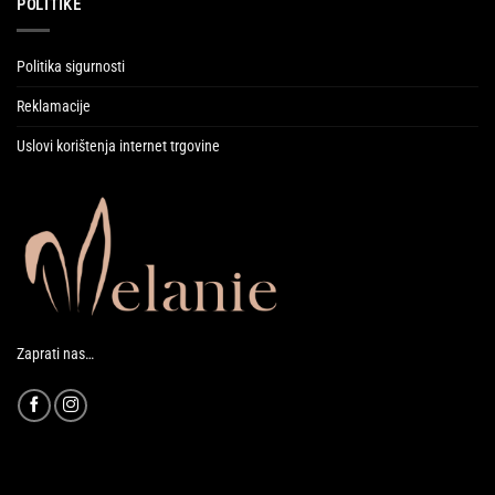
POLITIKE
Politika sigurnosti
Reklamacije
Uslovi korištenja internet trgovine
Zaprati nas…