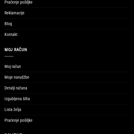
Praćenje pošiljke
Reklamacije
Blog
Kontakt
MOJ RAČUN
Moj račun
Moje narudžbe
Detalji računa
Izgubljena šifra
Lista želja
Praćenje pošiljke