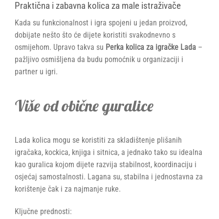
Praktična i zabavna kolica za male istraživače
Kada su funkcionalnost i igra spojeni u jedan proizvod,
dobijate nešto što će dijete koristiti svakodnevno s
osmijehom. Upravo takva su
Perka kolica za igračke Lada
–
pažljivo osmišljena da budu pomoćnik u organizaciji i
partner u igri.
Više od obične guralice
Lada kolica mogu se koristiti za skladištenje plišanih
igračaka, kockica, knjiga i sitnica, a jednako tako su idealna
kao guralica kojom dijete razvija stabilnost, koordinaciju i
osjećaj samostalnosti. Lagana su, stabilna i jednostavna za
korištenje čak i za najmanje ruke.
Ključne prednosti: