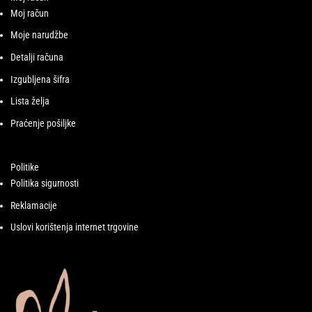
Moj račun
Moje narudžbe
Detalji računa
Izgubljena šifra
Lista želja
Praćenje pošiljke
Politike
Politika sigurnosti
Reklamacije
Uslovi korištenja internet trgovine