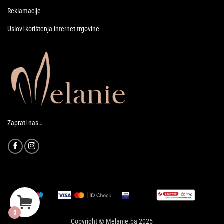
Reklamacije
Uslovi korištenja internet trgovine
Zaprati nas…
0
Copyright © Melanie.ba 2025