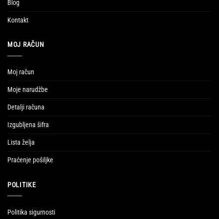
Blog
Kontakt
MOJ RAČUN
Moj račun
Moje narudžbe
Detalji računa
Izgubljena šifra
Lista želja
Praćenje pošiljke
POLITIKE
Politika sigurnosti