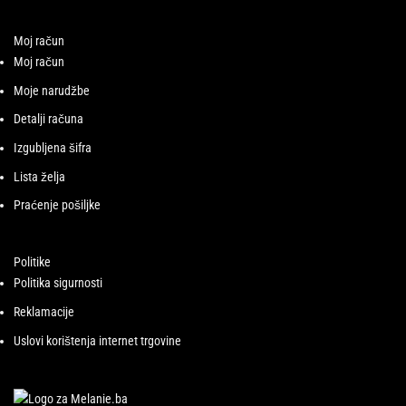
Moj račun
Moj račun
Moje narudžbe
Detalji računa
Izgubljena šifra
Lista želja
Praćenje pošiljke
Politike
Politika sigurnosti
Reklamacije
Uslovi korištenja internet trgovine