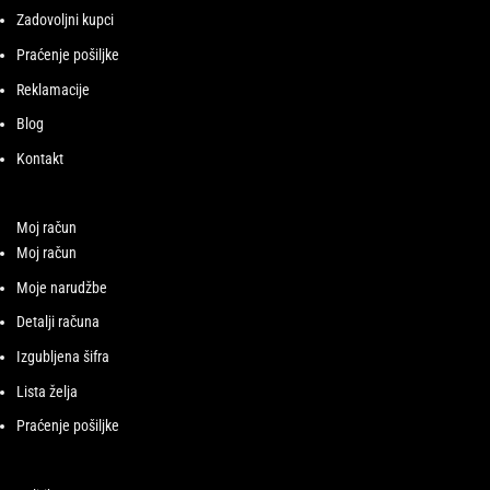
Zadovoljni kupci
Praćenje pošiljke
Reklamacije
Blog
Kontakt
Moj račun
Moj račun
Moje narudžbe
Detalji računa
Izgubljena šifra
Lista želja
Praćenje pošiljke