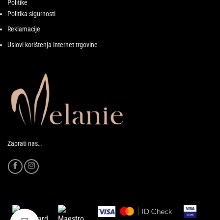
Politike
Politika sigurnosti
Reklamacije
Uslovi korištenja internet trgovine
Zaprati nas…