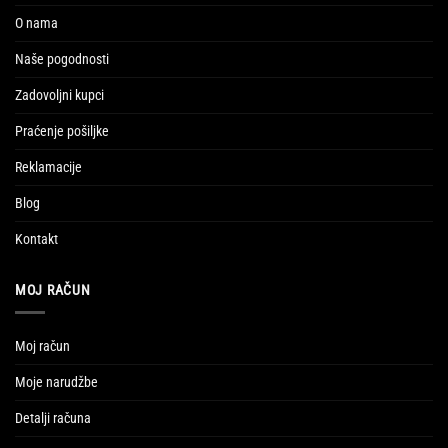
O nama
Naše pogodnosti
Zadovoljni kupci
Praćenje pošiljke
Reklamacije
Blog
Kontakt
MOJ RAČUN
Moj račun
Moje narudžbe
Detalji računa