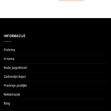
INFORMACIJE
Početna
O nama
Naše pogodnosti
Zadovoljni kupci
Praćenje pošiljke
Reklamacije
Blog