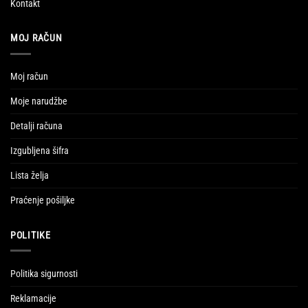
Kontakt
MOJ RAČUN
Moj račun
Moje narudžbe
Detalji računa
Izgubljena šifra
Lista želja
Praćenje pošiljke
POLITIKE
Politika sigurnosti
Reklamacije