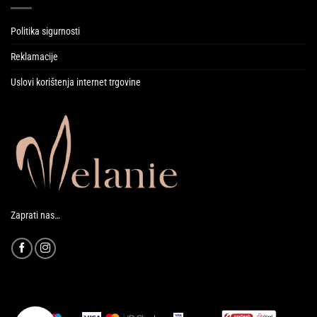
Politika sigurnosti
Reklamacije
Uslovi korištenja internet trgovine
Zaprati nas…