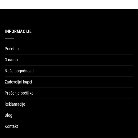
INFORMACIJE
Početna
O nama
Naše pogodnosti
Zadovoljni kupci
Praćenje pošiljke
Reklamacije
Blog
Kontakt