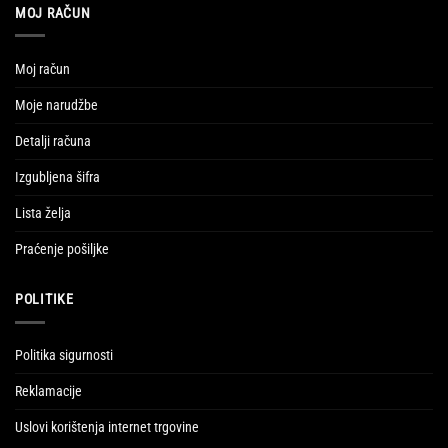
MOJ RAČUN
Moj račun
Moje narudžbe
Detalji računa
Izgubljena šifra
Lista želja
Praćenje pošiljke
POLITIKE
Politika sigurnosti
Reklamacije
Uslovi korištenja internet trgovine