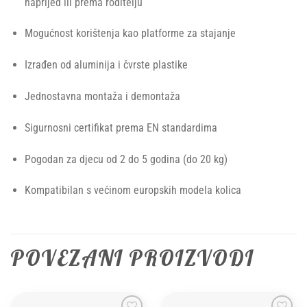
naprijed ili prema roditelju
Mogućnost korištenja kao platforme za stajanje
Izrađen od aluminija i čvrste plastike
Jednostavna montaža i demontaža
Sigurnosni certifikat prema EN standardima
Pogodan za djecu od 2 do 5 godina (do 20 kg)
Kompatibilan s većinom europskih modela kolica
POVEZANI PROIZVODI