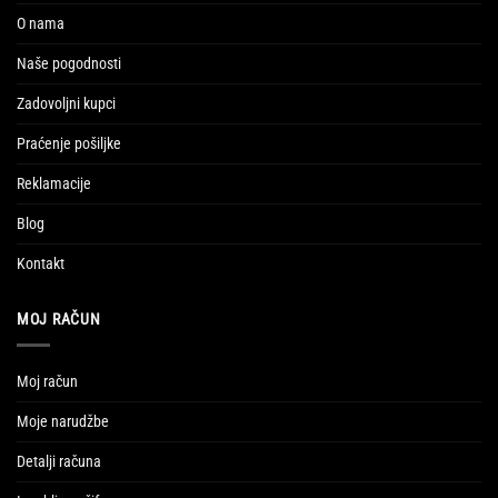
O nama
Naše pogodnosti
Zadovoljni kupci
Praćenje pošiljke
Reklamacije
Blog
Kontakt
MOJ RAČUN
Moj račun
Moje narudžbe
Detalji računa