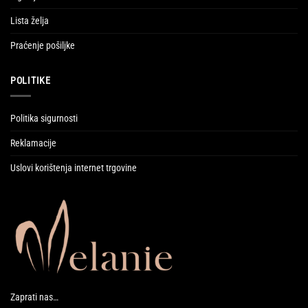
Lista želja
Praćenje pošiljke
POLITIKE
Politika sigurnosti
Reklamacije
Uslovi korištenja internet trgovine
Zaprati nas…