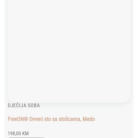
DJEČIJA SOBA
FreeON® Drveni sto sa stolicama, Medo
198,00
KM