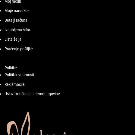
Moj račun
Moje narudžbe
Detalji računa
Izgubljena šifra
Lista želja
Praćenje pošiljke
Politike
Politika sigurnosti
Reklamacije
Uslovi korištenja internet trgovine