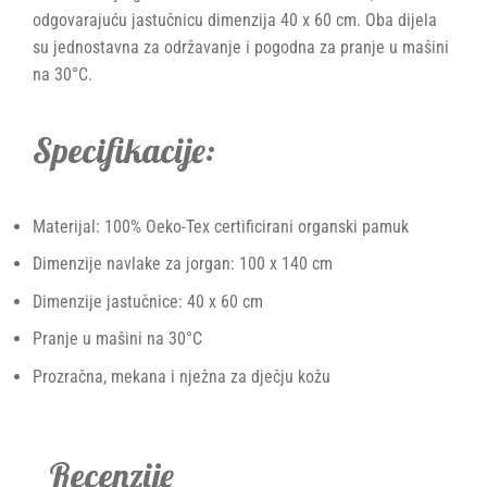
odgovarajuću jastučnicu dimenzija 40 x 60 cm. Oba dijela
su jednostavna za održavanje i pogodna za pranje u mašini
na 30°C.
Specifikacije:
Materijal: 100% Oeko-Tex certificirani organski pamuk
Dimenzije navlake za jorgan: 100 x 140 cm
Dimenzije jastučnice: 40 x 60 cm
Pranje u mašini na 30°C
Prozračna, mekana i nježna za dječju kožu
Recenzije