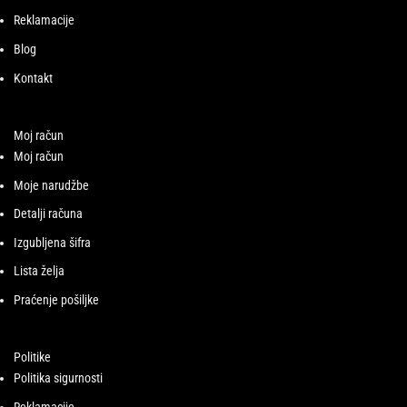
Reklamacije
Blog
Kontakt
Moj račun
Moj račun
Moje narudžbe
Detalji računa
Izgubljena šifra
Lista želja
Praćenje pošiljke
Politike
Politika sigurnosti