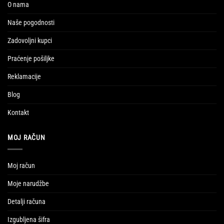
O nama
Naše pogodnosti
Zadovoljni kupci
Praćenje pošiljke
Reklamacije
Blog
Kontakt
MOJ RAČUN
Moj račun
Moje narudžbe
Detalji računa
Izgubljena šifra