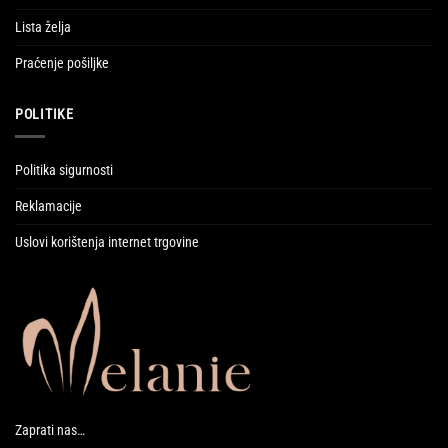
Lista želja
Praćenje pošiljke
POLITIKE
Politika sigurnosti
Reklamacije
Uslovi korištenja internet trgovine
Zaprati nas…