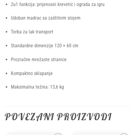
2u1 funkcija: prijenosni krevetić i ograda za igru
Udoban madrac sa zaštitnim slojem
Torba za lak transport
Standardne dimenzije 120 × 60 cm
Prozračne mrežaste stranice
Kompaktno sklapanje
Maksimalna težina: 13,6 kg
POVEZANI PROIZVODI