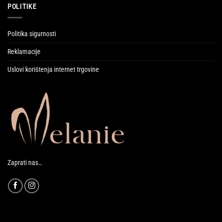
POLITIKE
Politika sigurnosti
Reklamacije
Uslovi korištenja internet trgovine
Zaprati nas…