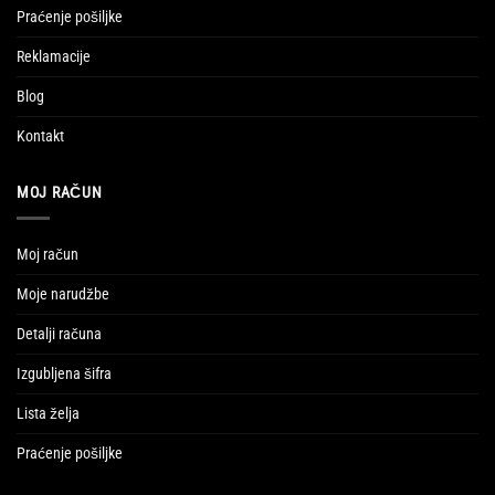
Praćenje pošiljke
Reklamacije
Blog
Kontakt
MOJ RAČUN
Moj račun
Moje narudžbe
Detalji računa
Izgubljena šifra
Lista želja
Praćenje pošiljke