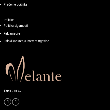
Praćenje pošiljke
Politike
Politika sigurnosti
Reklamacije
Uslovi korištenja internet trgovine
Zaprati nas…