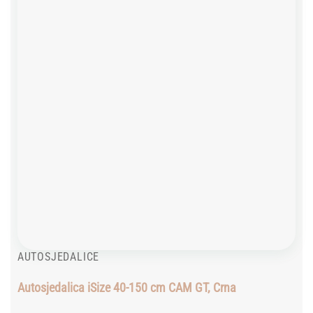
AUTOSJEDALICE
Autosjedalica iSize 40-150 cm CAM GT, Crna