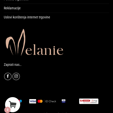
Reklamacije
Uslovi korištenja internet trgovine
Zaprati nas…
0