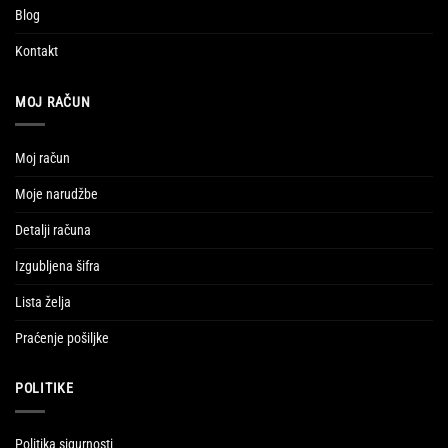
Blog
Kontakt
MOJ RAČUN
Moj račun
Moje narudžbe
Detalji računa
Izgubljena šifra
Lista želja
Praćenje pošiljke
POLITIKE
Politika sigurnosti