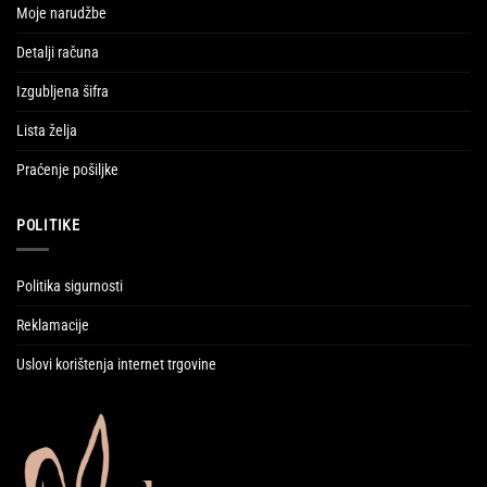
Moje narudžbe
Detalji računa
Izgubljena šifra
Lista želja
Praćenje pošiljke
POLITIKE
Politika sigurnosti
Reklamacije
Uslovi korištenja internet trgovine