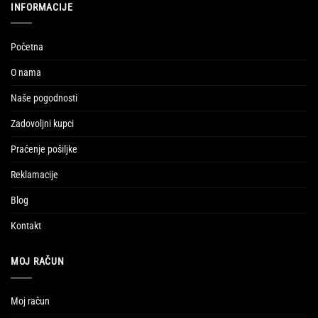
INFORMACIJE
Početna
O nama
Naše pogodnosti
Zadovoljni kupci
Praćenje pošiljke
Reklamacije
Blog
Kontakt
MOJ RAČUN
Moj račun