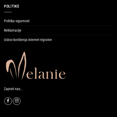
POLITIKE
Politika sigurnosti
Reklamacije
Uslovi korištenja internet trgovine
Zaprati nas…