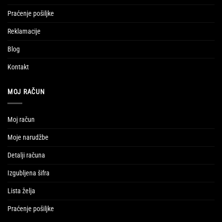
Praćenje pošiljke
Reklamacije
Blog
Kontakt
MOJ RAČUN
Moj račun
Moje narudžbe
Detalji računa
Izgubljena šifra
Lista želja
Praćenje pošiljke