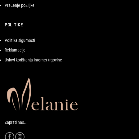
Praćenje pošiljke
POLITIKE
Politika sigurnosti
Reklamacije
Uslovi korištenja internet trgovine
Zaprati nas…