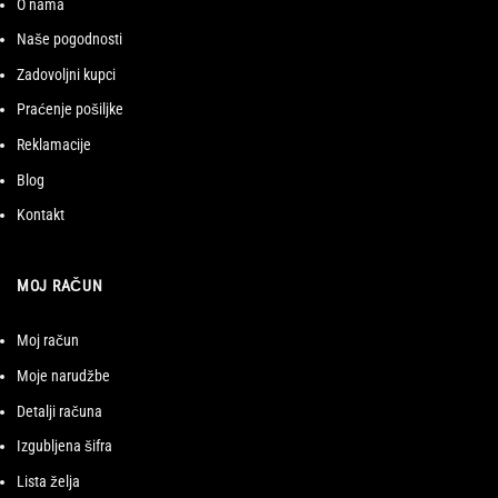
O nama
Naše pogodnosti
Zadovoljni kupci
Praćenje pošiljke
Reklamacije
Blog
Kontakt
MOJ RAČUN
Moj račun
Moje narudžbe
Detalji računa
Izgubljena šifra
Lista želja