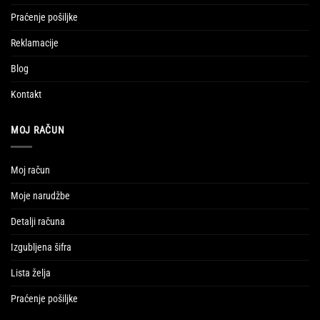
Praćenje pošiljke
Reklamacije
Blog
Kontakt
MOJ RAČUN
Moj račun
Moje narudžbe
Detalji računa
Izgubljena šifra
Lista želja
Praćenje pošiljke