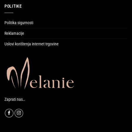
POLITIKE
Politika sigurnosti
Reklamacije
Uslovi korištenja internet trgovine
Zaprati nas…