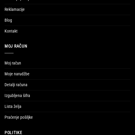
Reklamacije
Blog
Kontakt
MOJ RAČUN
Moj račun
Moje narudžbe
Detalji računa
Izgubljena šifra
Lista želja
Praćenje pošiljke
POLITIKE