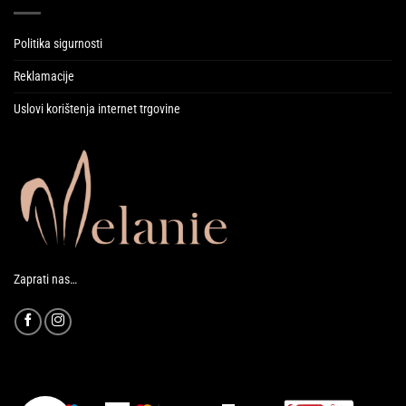
Politika sigurnosti
Reklamacije
Uslovi korištenja internet trgovine
Zaprati nas…