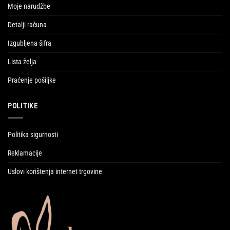
Moje narudžbe
Detalji računa
Izgubljena šifra
Lista želja
Praćenje pošiljke
POLITIKE
Politika sigurnosti
Reklamacije
Uslovi korištenja internet trgovine