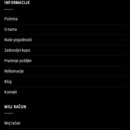
INFORMACIJE
Početna
O nama
Naše pogodnosti
Zadovoljni kupci
Praćenje pošiljke
Reklamacije
Blog
Kontakt
MOJ RAČUN
Moj račun