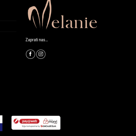
Zaprati nas…