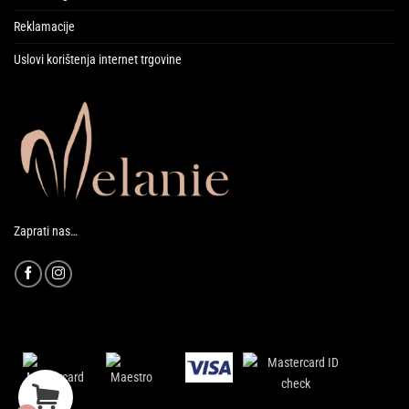
Reklamacije
Uslovi korištenja internet trgovine
Zaprati nas…