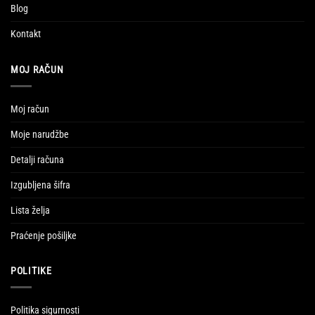
Blog
Kontakt
MOJ RAČUN
Moj račun
Moje narudžbe
Detalji računa
Izgubljena šifra
Lista želja
Praćenje pošiljke
POLITIKE
Politika sigurnosti