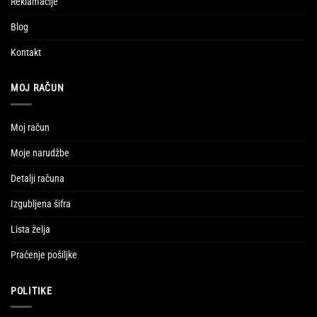
Reklamacije
Blog
Kontakt
MOJ RAČUN
Moj račun
Moje narudžbe
Detalji računa
Izgubljena šifra
Lista želja
Praćenje pošiljke
POLITIKE