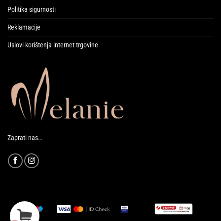
Politika sigurnosti
Reklamacije
Uslovi korištenja internet trgovine
Zaprati nas…