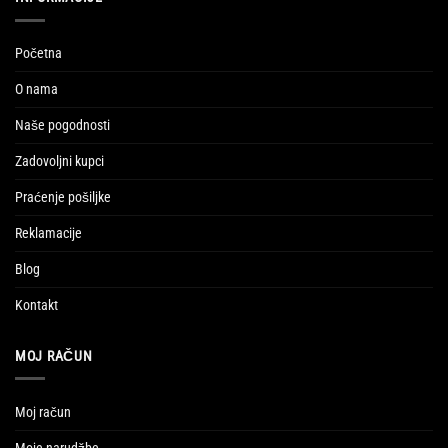
Početna
O nama
Naše pogodnosti
Zadovoljni kupci
Praćenje pošiljke
Reklamacije
Blog
Kontakt
MOJ RAČUN
Moj račun