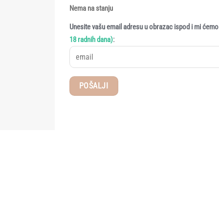
Nema na stanju
Unesite vašu email adresu u obrazac ispod i mi ćemo 
:
18 radnih dana)