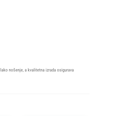
ako nošenje, a kvalitetna izrada osigurava