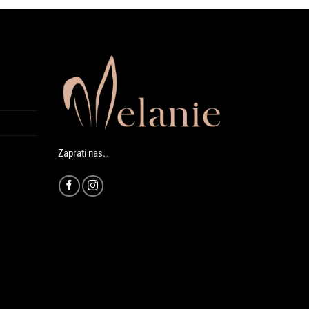
Zaprati nas…