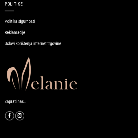
POLITIKE
Politika sigurnosti
Reklamacije
Uslovi korištenja internet trgovine
Zaprati nas…