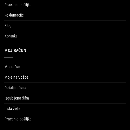
Praćenje pošiljke
Reklamacije
Blog
Kontakt
MOJ RAČUN
Moj račun
Moje narudžbe
Detalji računa
Izgubljena šifra
Lista želja
Praćenje pošiljke