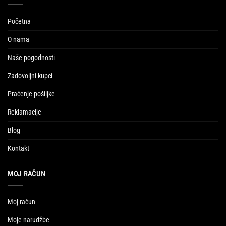
Početna
O nama
Naše pogodnosti
Zadovoljni kupci
Praćenje pošiljke
Reklamacije
Blog
Kontakt
MOJ RAČUN
Moj račun
Moje narudžbe