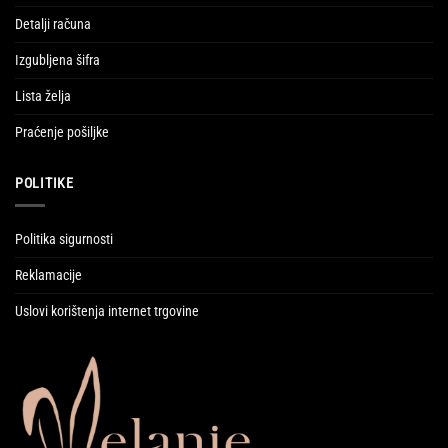
Detalji računa
Izgubljena šifra
Lista želja
Praćenje pošiljke
POLITIKE
Politika sigurnosti
Reklamacije
Uslovi korištenja internet trgovine