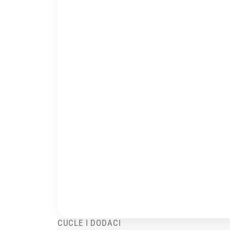
CUCLE I DODACI