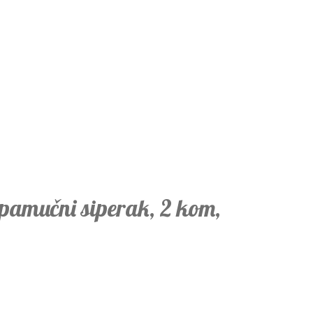
 pamučni siperak, 2 kom,