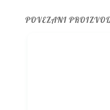
POVEZANI PROIZVO