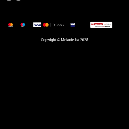
Copyright © Melanie.ba 2025