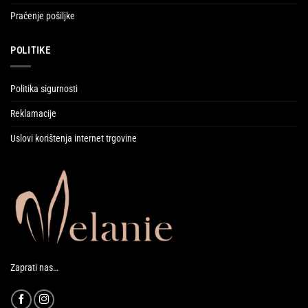
Praćenje pošiljke
POLITIKE
Politika sigurnosti
Reklamacije
Uslovi korištenja internet trgovine
Zaprati nas…