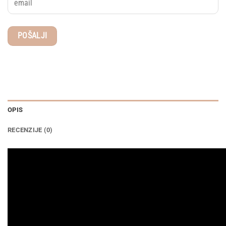
OPIS
RECENZIJE (0)