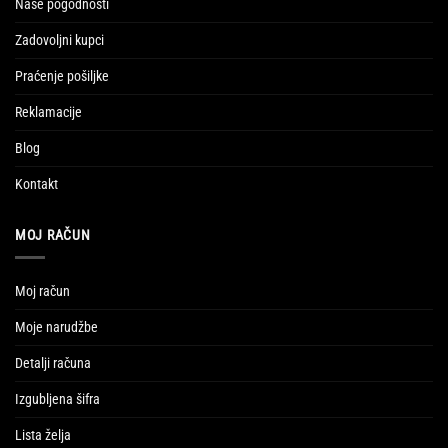
Naše pogodnosti
Zadovoljni kupci
Praćenje pošiljke
Reklamacije
Blog
Kontakt
MOJ RAČUN
Moj račun
Moje narudžbe
Detalji računa
Izgubljena šifra
Lista želja