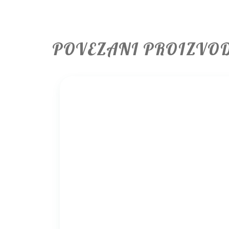
POVEZANI PROIZVO