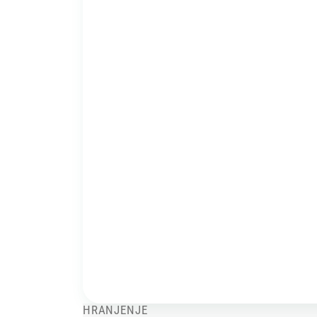
HRANJENJE