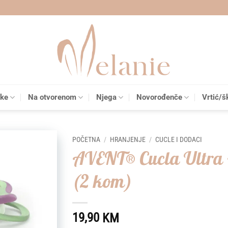
čke
Na otvorenom
Njega
Novorođenče
Vrtić/š
POČETNA
/
HRANJENJE
/
CUCLE I DODACI
AVENT® Cucla Ultra A
Add to
(2 kom)
wishlist
19,90
KM