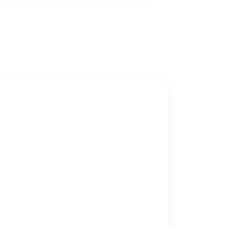
Add to
wishlist