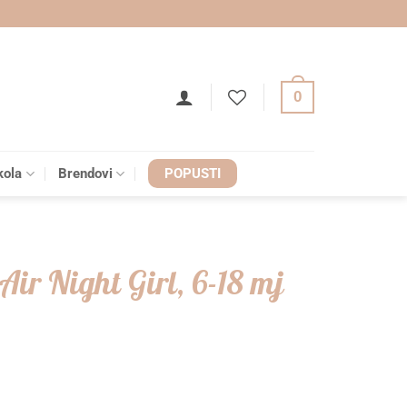
0
kola
Brendovi
POPUSTI
ir Night Girl, 6-18 mj