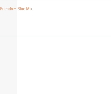
 Friends – Blue Mix