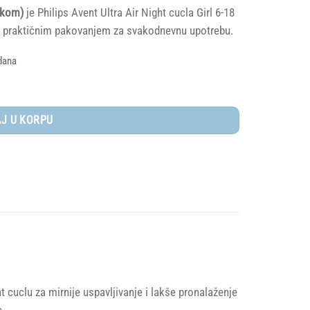
 kom)
je Philips Avent Ultra Air Night cucla Girl 6-18
i praktičnim pakovanjem za svakodnevnu upotrebu.
dana
ličina
J U KORPU
t cuclu za mirnije uspavljivanje i lakše pronalaženje