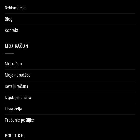
Reklamacije
Blog
Kontakt
MOJ RAČUN
Moj račun
Moje narudžbe
Detalji računa
Izgubljena šifra
Lista želja
Praćenje pošiljke
POLITIKE