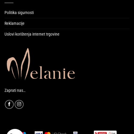
Politika sigurnosti
Reklamacije
Uslovi korištenja internet trgovine
Zaprati nas…