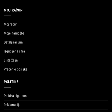
MOJ RAČUN
Moj račun
Moje narudžbe
Detalji računa
Izgubljena šifra
Lista želja
Praćenje pošiljke
POLITIKE
Politika sigurnosti
Reklamacije