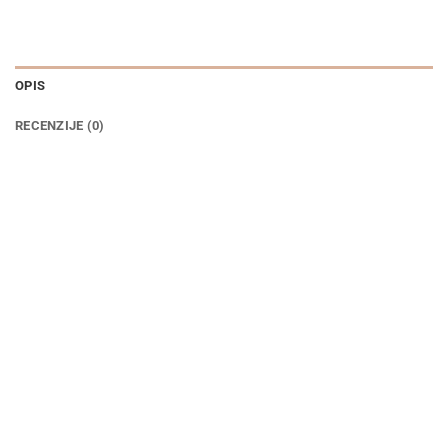
OPIS
RECENZIJE (0)