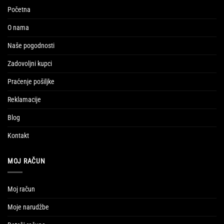
Početna
O nama
Naše pogodnosti
Zadovoljni kupci
Praćenje pošiljke
Reklamacije
Blog
Kontakt
MOJ RAČUN
Moj račun
Moje narudžbe