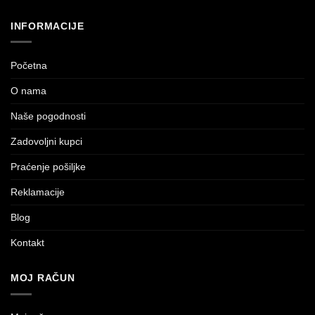
INFORMACIJE
Početna
O nama
Naše pogodnosti
Zadovoljni kupci
Praćenje pošiljke
Reklamacije
Blog
Kontakt
MOJ RAČUN