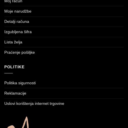
Moj račun
Moje narudžbe
Detalji računa
Izgubljena šifra
Lista želja
Praćenje pošiljke
POLITIKE
Politika sigurnosti
Reklamacije
Uslovi korištenja internet trgovine