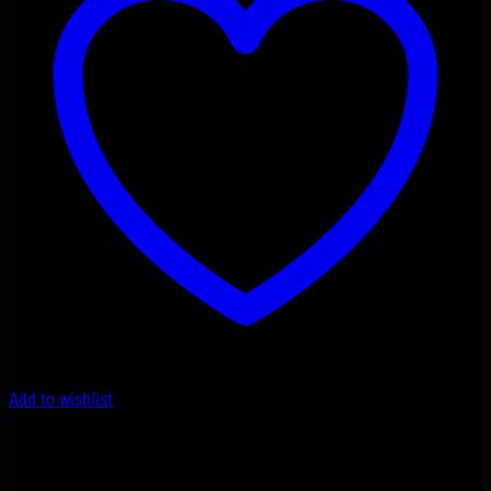
Add to wishlist