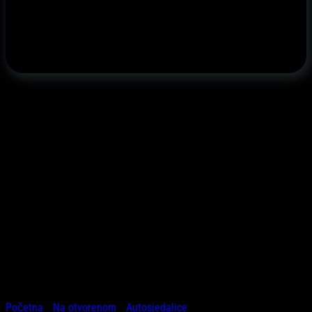
Početna
/
Na otvorenom
/
Autosjedalice