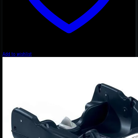
Add to wishlist