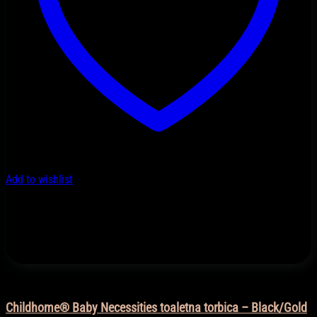
Add to wishlist
Na otvorenom
Childhome® Baby Necessities toaletna torbica – Black/Gold