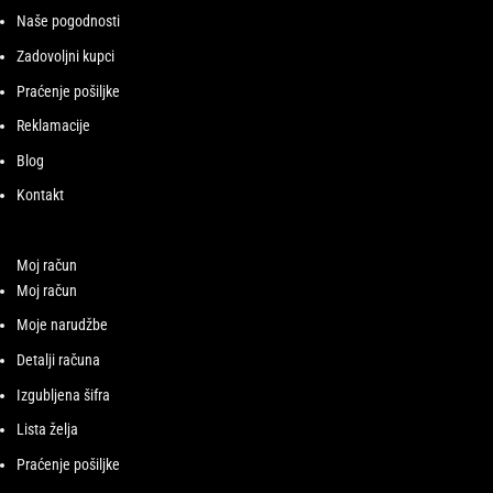
Naše pogodnosti
Zadovoljni kupci
Praćenje pošiljke
Reklamacije
Blog
Kontakt
Moj račun
Moj račun
Moje narudžbe
Detalji računa
Izgubljena šifra
Lista želja
Praćenje pošiljke