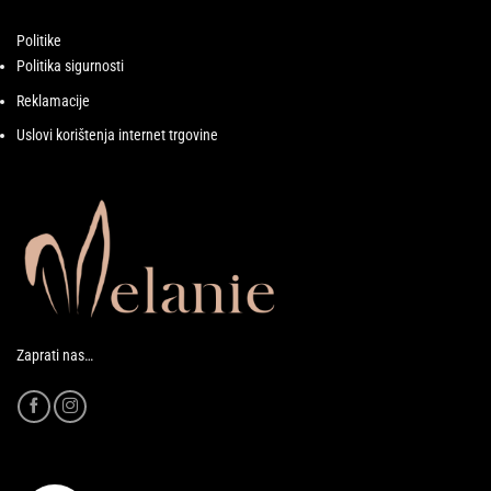
Politike
Politika sigurnosti
Reklamacije
Uslovi korištenja internet trgovine
Zaprati nas…