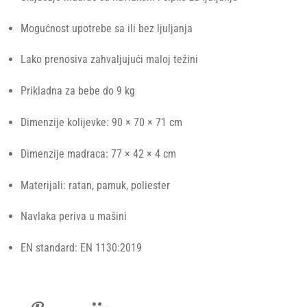
Mogućnost upotrebe sa ili bez ljuljanja
Lako prenosiva zahvaljujući maloj težini
Prikladna za bebe do 9 kg
Dimenzije kolijevke: 90 × 70 × 71 cm
Dimenzije madraca: 77 × 42 × 4 cm
Materijali: ratan, pamuk, poliester
Navlaka periva u mašini
EN standard: EN 1130:2019