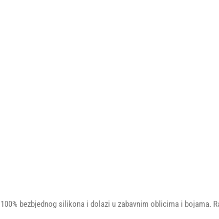
 100% bezbjednog silikona i dolazi u zabavnim oblicima i bojama. Raz