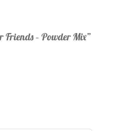
er Friends – Powder Mix”