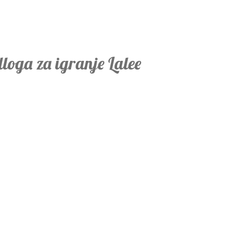
dloga za igranje Lalee