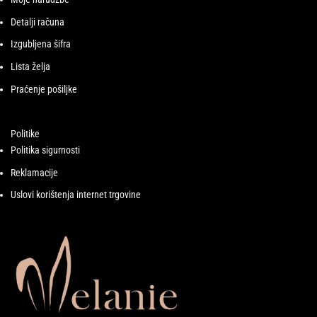
Detalji računa
Izgubljena šifra
Lista želja
Praćenje pošiljke
Politike
Politika sigurnosti
Reklamacije
Uslovi korištenja internet trgovine