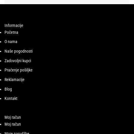
Informacije
Početna
O nama
Naše pogodnosti
Zadovoljni kupci
Praćenje pošiljke
Reklamacije
Blog
Kontakt
Moj račun
Moj račun
Moje narudžbe